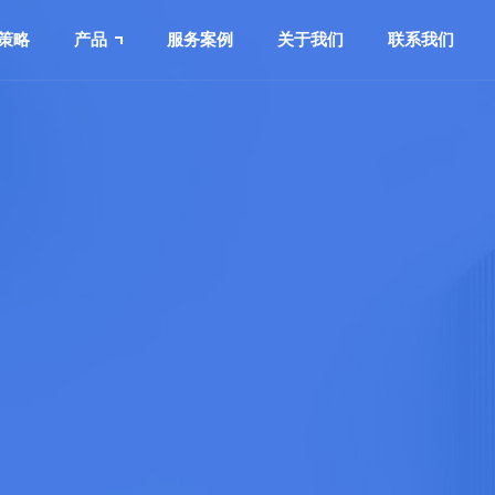
策略
产品
服务案例
关于我们
联系我们