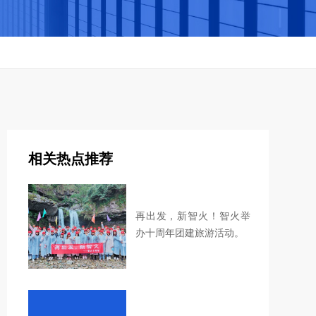
相关热点推荐
再出发，新智火！智火举
办十周年团建旅游活动。