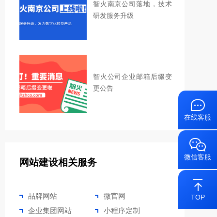
智火南京公司落地，技术
研发服务升级
智火公司企业邮箱后缀变
更公告
在线客服
微信客服
网站建设相关服务
品牌网站
微官网
TOP
企业集团网站
小程序定制