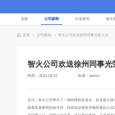
全部
公司新闻
行业资讯
智火
首页
公司新闻
智火公司欢送徐州同事光荣入伍
智火公司欢送徐州同事光
时间：2021.03.22
作者：admin
近日，智火公司举办了一场特殊的欢送会，欢送智火徐州
揣着军旅梦想的徐天祥，欣然应征报名并顺利拿到入伍