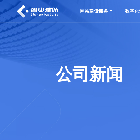
网站建设服务
数字化
公司新闻