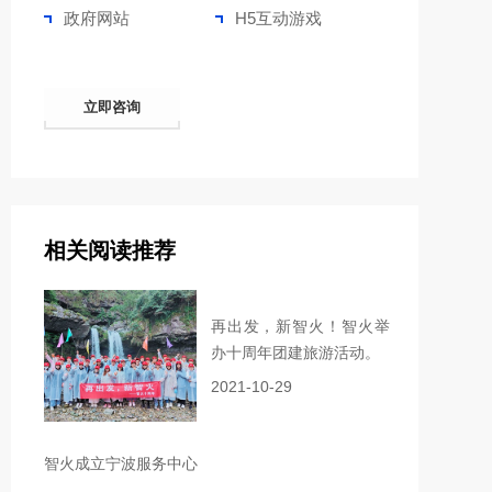
政府网站
H5互动游戏
立即咨询
相关阅读推荐
再出发，新智火！智火举
办十周年团建旅游活动。
2021-10-29
智火成立宁波服务中心