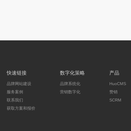
快速链接
数字化策略
产品
品牌网站建设
品牌系统化
HuoCMS
服务案例
营销数字化
赞销
联系我们
SCRM
获取方案和报价