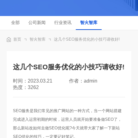
全部
公司新闻
行业资讯
智火智库
首页
智火智库
这几个SEO服务优化的小技巧请收好!
这几个SEO服务优化的小技巧请收好!
时间：2023.03.21
作者：admin
热度：3262
SEO服务是我们常见的推广网站的一种方式，当一个网站搭建
完成进入运营初期的时候，运营人员就开始要准备做SEO了，
那么新站改如何去做SEO优化呢?今天就带大家了解一下新站
SEO优化的技巧，一定要记好笔记。