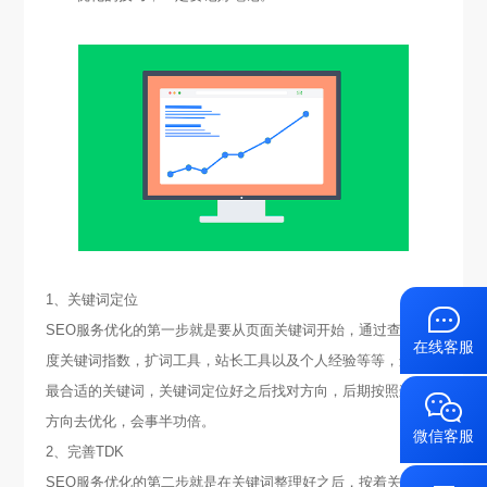
1、关键词定位
SEO服务优化的第一步就是要从页面关键词开始，通过查看百
在线客服
度关键词指数，扩词工具，站长工具以及个人经验等等，选出
最合适的关键词，关键词定位好之后找对方向，后期按照这个
方向去优化，会事半功倍。
微信客服
2、完善TDK
SEO服务优化的第二步就是在关键词整理好之后，按着关键词