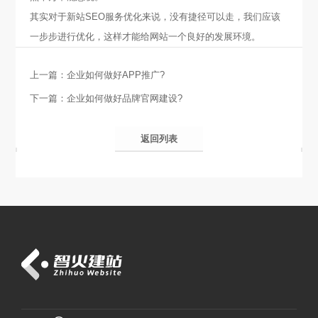
其实对于新站SEO服务优化来说，没有捷径可以走，我们应该
一步步进行优化，这样才能给网站一个良好的发展环境。
上一篇：
企业如何做好APP推广?
下一篇：
企业如何做好品牌官网建设?
返回列表