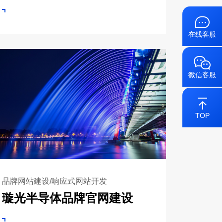
在线客服
微信客服
TOP
品牌网站建设/响应式网站开发
璇光半导体品牌官网建设