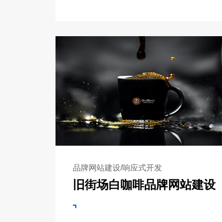
品牌网站建设/响应式开发
旧街场白咖啡品牌网站建设